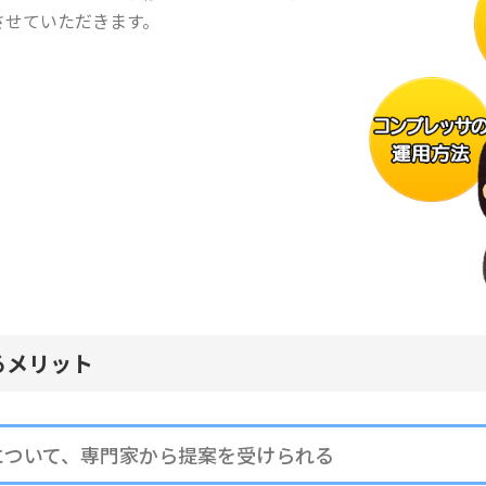
させていただきます。
るメリット
について、専門家から提案を受けられる