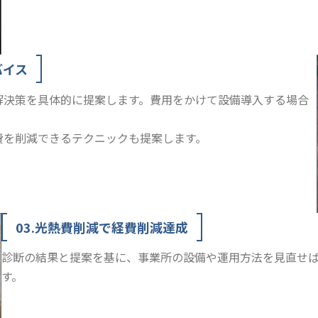
バイス
解決策を具体的に提案します。費用をかけて設備導入する場合
費を削減できるテクニックも提案します。
03.光熱費削減で経費削減達成
診断の結果と提案を基に、事業所の設備や運用方法を見直せ
す。