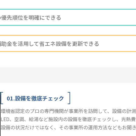
の優先順位を明確にできる
補助金を活用して省エネ設備を更新できる
01.設備を徹底チェック
環境省認定のプロの専門機関が事業所を訪問して、設備の計
LED、空調、給湯など施設内の設備を徹底チェックし、光熱
設備の状況だけではなく、その事業所の運用方法などもお聞