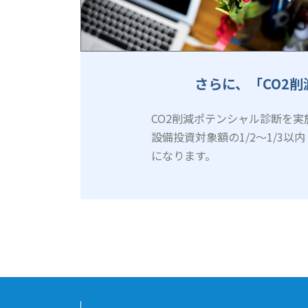
さらに、「CO2
CO2削減ポテンシャル診断を
設備投資対象額の1/2～1/3
になります。