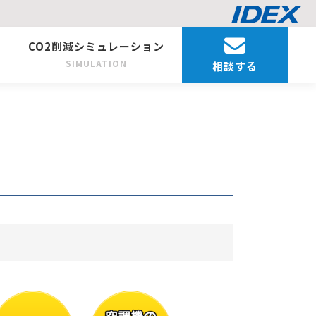
CO2削減シミュレーション
SIMULATION
相談する