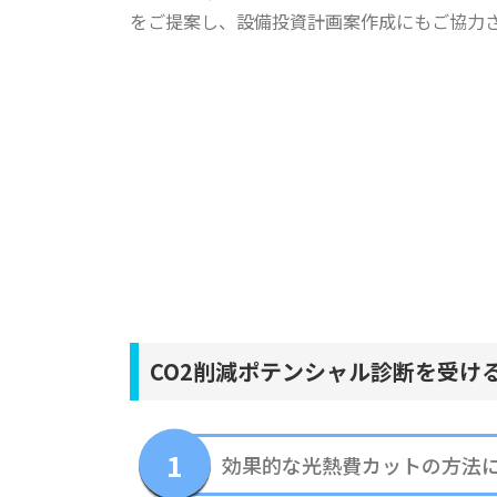
をご提案し、設備投資計画案作成にもご協力
CO2削減ポテンシャル診断を受け
効果的な光熱費カットの方法