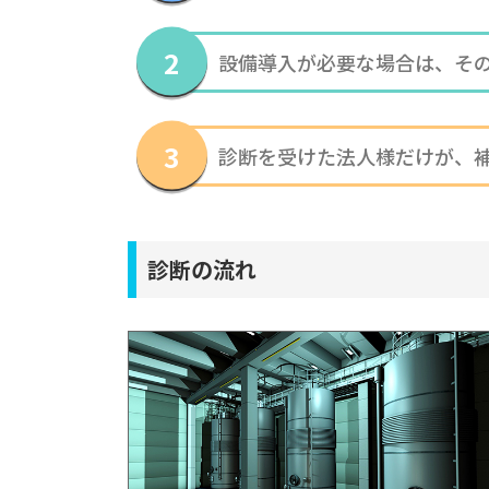
設備導入が必要な場合は、そ
診断を受けた法人様だけが、
診断の流れ