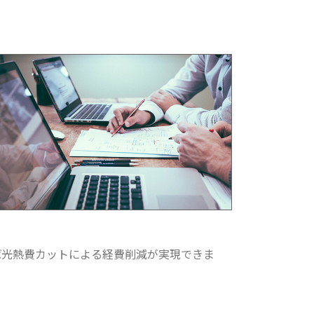
ば光熱費カットによる経費削減が実現できま