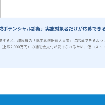
削減ポテンシャル診断」実施対象者だけが応募でき
実施すると、環境省の「低炭素機器導入事業」に応募できるよう
以内（上限2,000万円）の補助金交付が受けられるため、低コス