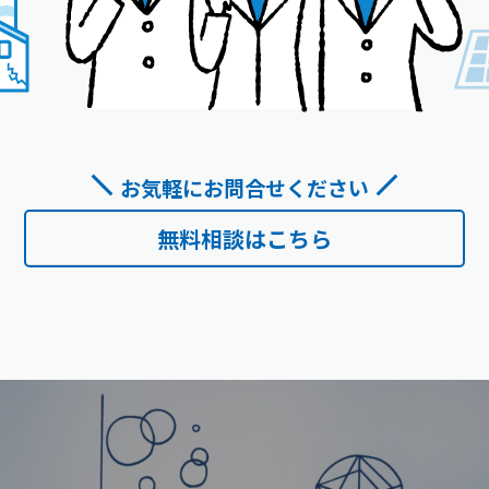
お気軽にお問合せください
無料相談はこちら