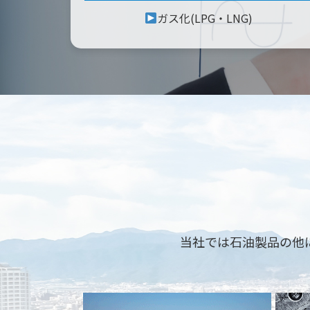
ガス化(LPG・LNG)
当社では石油製品の他