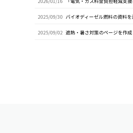
2026/01/16
「電気・ガス料金負担軽減支援
2025/09/30
バイオディーゼル燃料の資料を
2025/09/02
遮熱・暑さ対策のページを作成