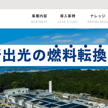
事業内容
導入事例
ナレッジ
BUSINESS
CASE STUDY
KNOWLEDGE