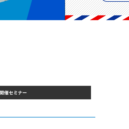
開催セミナー