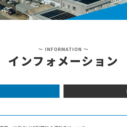
～ INFORMATION ～
インフォメーション