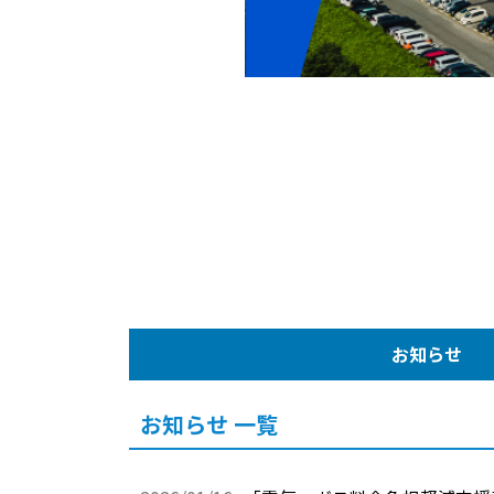
お知らせ
お知らせ 一覧