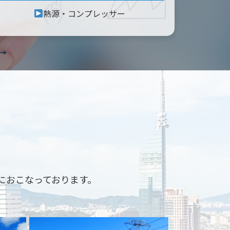
熱源・コンプレッサー
におこなっております。