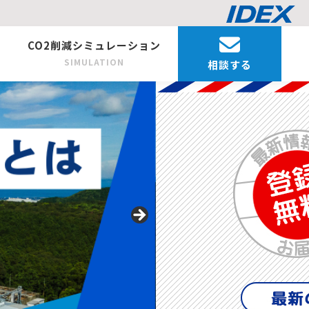
CO2削減シミュレーション
SIMULATION
相談する