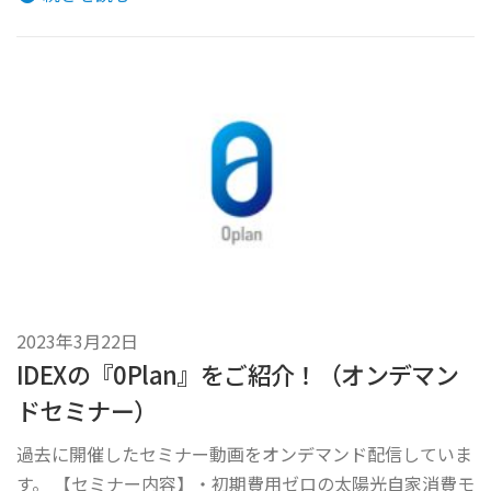
2023年3月22日
IDEXの『0Plan』をご紹介！（オンデマン
ドセミナー）
過去に開催したセミナー動画をオンデマンド配信していま
す。 【セミナー内容】・初期費用ゼロの太陽光自家消費モ