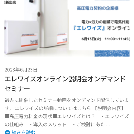
2023年6月23日
エレワイズオンライン説明会オンデマンド
セミナー
過去に開催したセミナー動画をオンデマンド配信していま
す。 エレワイズの詳細についてはこちら 【説明会内容】
■高圧電力料金の現状■エレワイズとは？ ・エレワイズ
の仕組み ・導入のメリット ・ご検討にあた ...
続きを読む