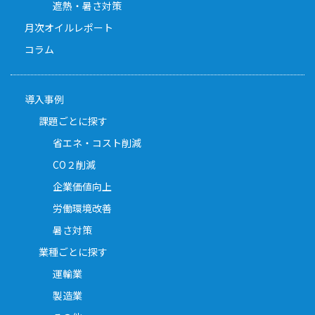
遮熱・暑さ対策
月次オイルレポート
コラム
導入事例
課題ごとに探す
省エネ・コスト削減
CO２削減
企業価値向上
労働環境改善
暑さ対策
業種ごとに探す
運輸業
製造業