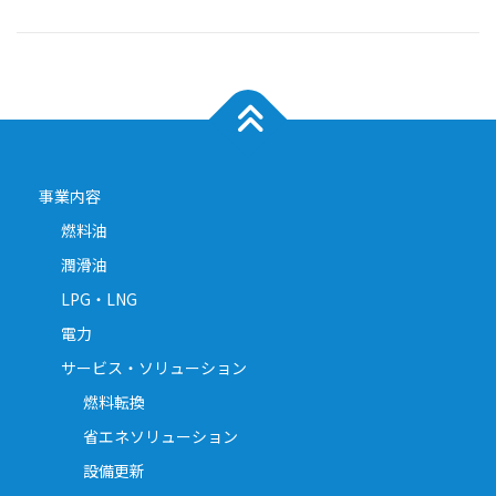
事業内容
燃料油
潤滑油
LPG・LNG
電力
サービス・ソリューション
燃料転換
省エネソリューション
設備更新