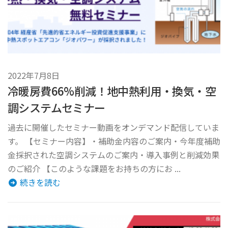
2022年7月8日
冷暖房費66%削減！地中熱利用・換気・空
調システムセミナー
過去に開催したセミナー動画をオンデマンド配信していま
す。 【セミナー内容】・補助金内容のご案内・今年度補助
金採択された空調システムのご案内・導入事例と削減効果
のご紹介 【このような課題をお持ちの方にお ...
続きを読む