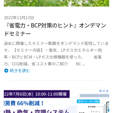
2022年12月13日
『省電力・BCP対策のヒント』オンデマン
ドセミナー
過去に開催したセミナー動画をオンデマンド配信していま
す。 【セミナー内容】・電気、LPガスのエネルギー効
率・BCPとBCM・LPガス仕様機器を使った、 省電
力、CO2削減、省コスト案のご紹介 BC ...
続きを読む