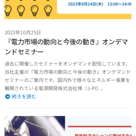
2023年10月25日
『電力市場の動向と今後の動き』オンデマ
ンドセミナー
過去に開催したセミナーをオンデマンド配信しています。
当社主催の『電力市場の動向と今後の動き』オンデマンド
セミナーのご案内です。国内外で様々なエネルギー事業を
展開されている電源開発株式会社様（J-PO ...
続きを読む