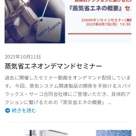
2023年10月11日
蒸気省エネオンデマンドセミナー
過去に開催したセミナー動画をオンデマンド配信していま
す。 今回、蒸気システム関連製品の開発を手掛けるスパイ
ラックス・サーコ合同会社様にご登壇いただき、具体的ア
クションに繫げるための『蒸気省エネの概要』 ...
続きを読む