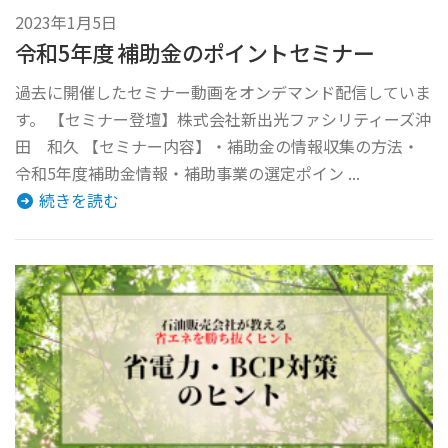
2023年1月5日
令和5年度 補助金のポイントセミナー
過去に開催したセミナー動画をオンデマンド配信していま
す。 【セミナー登壇】株式会社新出光ファシリティーズ沖
田 和久 【セミナー内容】・補助金の情報収集の方法・
令和5年度補助金情報・補助事業の選定ポイン ...
続きを読む