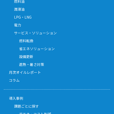
燃料油
潤滑油
LPG・LNG
電力
サービス・ソリューション
燃料転換
省エネソリューション
設備更新
遮熱・暑さ対策
月次オイルレポート
コラム
導入事例
課題ごとに探す