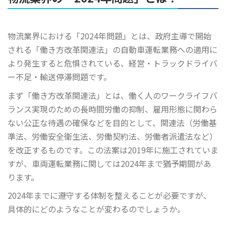
物流業界における「2024年問題」とは、政府主導で開始
される「働き方改革関連法」の自動車運転業務への適用に
より発生すると危惧されている、経営・トラックドライバ
ー不足・輸送停滞問題です。
まず「働き方改革関連法」とは、働く人のワークライフバ
ランス実現のための長時間労働の抑制、雇用形態に関わら
ない公正な待遇の確保などを目的として、関連法（労働基
準法、労働安全衛生法、労働契約法、労働者派遣法など）
を改正するものです。この法案は2019年に施工されていま
すが、車両運転業務に関しては2024年まで猶予期間があ
ります。
2024年までに遵守する体制を整えることが必要ですが、
具体的にどのようなことが変わるのでしょうか。