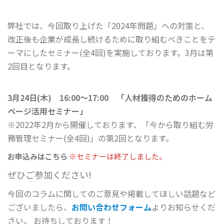
弊社では、今回取り上げた「2024年問題」への対策と、
改正後も企業が成長し続けるために取り組むべきことをテ
ーマにしたセミナー(全4回)を実施しております。3月は第
2回目となります。
3月24日(木) 16:00～17:00 「人材獲得のためのホーム
ページ活用セミナー」
※2022年2月から開催しております、「今から取り組む労
務管理セミナー(全4回)」の第2回となります。
お申込みはこちら
※セミナーは終了しました。
ぜひご参加ください!
今回のコラムに関してのご意見や掲載してほしい話題など
ございましたら、
お問い合わせフォーム
よりお知らせくだ
さい。 お待ちしております！