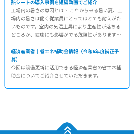
熱シートの導入事例を短編動画でご紹介
工場内の暑さの原因とは？ これから来る暑い夏、工
場内の暑さは働く従業員にとってはとても耐えがた
いものです。室内の気温上昇により生産性が落ちる
どころか、健康にも影響がでる危険性があります。
工場内の暑さ ...
経済産業省｜省エネ補助金情報（令和6年度補正予
算）
今回は設備更新に活用できる経済産業省の省エネ補
助金についてご紹介させていただきます。