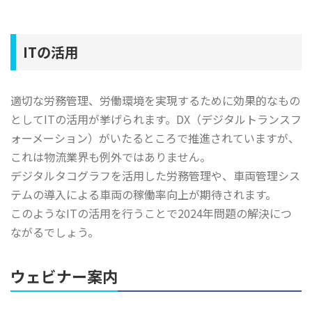
ITの活用
適切な労務管理、労働環境を実現するために効果的なもの
としてITの活用が挙げられます。DX（デジタルトランスフ
ォーメーション）がいたるところで推進されていますが、
これは物流業界も例外ではありません。
デジタルタコグラフを活用した労務管理や、車両管理シス
テムの導入による車両の稼働率向上が期待されます。
このようなITの活用を行うことで2024年問題の解決につ
ながるでしょう。
ウェビナー案内