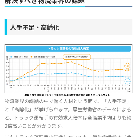
解決すべき物流業界の課題
人手不足・高齢化
出典：厚生労働省「トラック運転手の長時間労働改善に向けたポータルサイト」
物流業界の課題の中で働く人材という面で、「人手不足」
と「高齢化」が挙げられます。厚生労働省のデータによる
と、トラック運転手の有効求人倍率は全職業平均よりも約
2倍高いことが分かります。
またトラック運転手の年齢についても、厚生労働省の「令