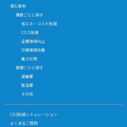
導入事例
課題ごとに探す
省エネ・コスト削減
CO２削減
企業価値向上
労働環境改善
暑さ対策
業種ごとに探す
運輸業
製造業
その他
CO2削減シミュレーション
よくあるご質問