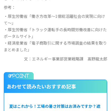
参考：
・厚生労働省「働き方改革～1億総活躍社会の実現に向け
て～」
・厚生労働省「トラック運転手の長時間労働改善に向けた
ポータルサイト」
・経済産業省「電子商取引に関する市場調査の結果を取り
まとめました」
文：エネルギー事業部営業戦略課 髙野龍太郎
あわせて読みたいおすすめ記事
夏はこれから！工場の暑さ対策はお済みですか？遮