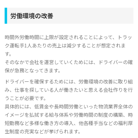
労働環境の改善
時間外労働時間に上限が設定されることによって、トラッ
ク運転手1人あたりの売上は減少することが想定されま
す。
そのなかで会社を運営していくためには、ドライバーの確
保が急務となってきます。
ドライバーを確保するためには、労働環境の改善に取り組
み、仕事を探している人が働きたいと思える会社作りを行
うことが必要です。
具体的には、低賃金や長時間労働といった物流業界全体の
イメージを払拭する給与体系や労働時間の制度の構築、時
短勤務など多様な働き方の導入、他各種手当などの福利厚
生制度の充実などが挙げられます。