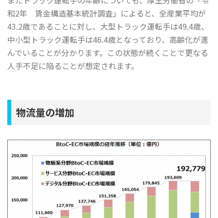
和2年 賃金構造基本統計調査」によると、全産業平均が
43.2歳であることに対し、大型トラック運転手は49.4歳、
中小型トラック運転手は46.4歳となっており、高齢化が進
んでいることが分かります。この状態が続くことで更なる
人手不足に陥ることが想定されます。
物流量の増加