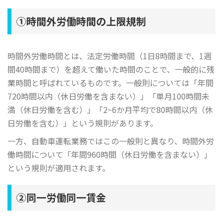
①時間外労働時間の上限規制
時間外労働時間とは、法定労働時間（1日8時間まで、1週
間40時間まで）を超えて働いた時間のことで、一般的に残
業時間と呼ばれているものです。一般則については「年間
720時間以内（休日労働を含まない）」「単月100時間未
満（休日労働を含む）」「2~6か月平均で80時間以内（休
日労働を含む）」という規則があります。
一方、自動車運転業務ではこの一般則と異なり、時間外労
働時間について「年間960時間（休日労働を含まない）」
という規則が適用されます。
②同一労働同一賃金