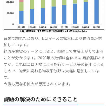
出典：経済産業省「電子商取引に関する市場調査の結果を取りまとめました」
冒頭で触れたとおり、Eコマースの拡大により物流量が増
加しています。
経済産業省のデータによると、継続して右肩上がりである
ことが分かります。2020年の数値は全体ではほぼ横ばいで
すが、これはコロナ禍による旅行サービス等の縮小による
もので、物流に関わる物販系分野は大幅に増加していま
す。
今後も更なる拡大が想定されています。
課題の解決のためにできること