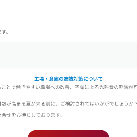
です。
工場・倉庫の遮熱対策について
ことで働きやすい職場への改善、空調による光熱費の軽減が可
射熱が高まる夏が来る前に、ご検討されてはいかがでしょうか
問合せをお待ちしております。