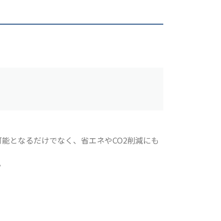
能となるだけでなく、省エネやCO2削減にも
？