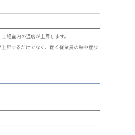
、工場室内の温度が上昇します。
が上昇するだけでなく、働く従業員の熱中症な