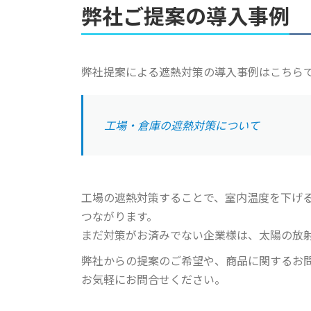
弊社ご提案の導入事例
弊社提案による遮熱対策の導入事例はこちら
工場・倉庫の遮熱対策について
工場の遮熱対策することで、室内温度を下げる
つながります。
まだ対策がお済みでない企業様は、太陽の放
弊社からの提案のご希望や、商品に関するお
お気軽にお問合せください。