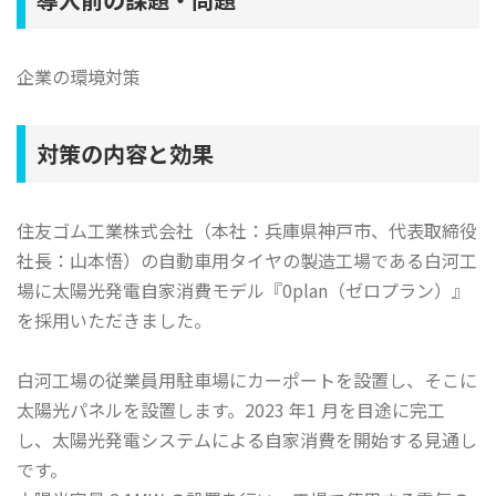
企業の環境対策
対策の内容と効果
住友ゴム工業株式会社（本社：兵庫県神戸市、代表取締役
社長：山本悟）の自動車用タイヤの製造工場である白河工
場に太陽光発電自家消費モデル『0plan（ゼロプラン）』
を採用いただきました。
白河工場の従業員用駐車場にカーポートを設置し、そこに
太陽光パネルを設置します。2023 年1 月を目途に完工
し、太陽光発電システムによる自家消費を開始する見通し
です。