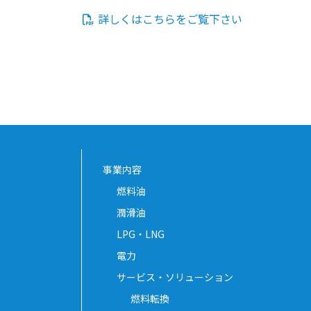
詳しくはこちらをご覧下さい
事業内容
燃料油
潤滑油
LPG・LNG
電力
サービス・ソリューション
燃料転換