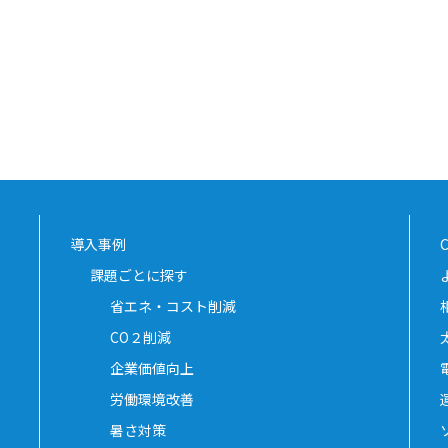
導入事例
課題ごとに探す
省エネ・コスト削減
CO２削減
企業価値向上
労働環境改善
暑さ対策