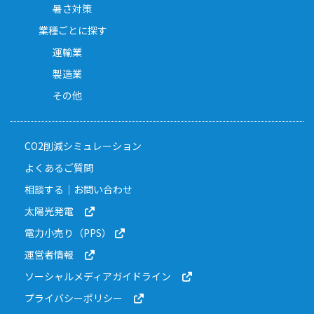
暑さ対策
業種ごとに探す
運輸業
製造業
その他
CO2削減シミュレーション
よくあるご質問
相談する｜お問い合わせ
太陽光発電
電力小売り（PPS）
運営者情報
ソーシャルメディアガイドライン
プライバシーポリシー