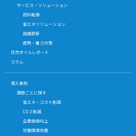
サービス・ソリューション
燃料転換
省エネソリューション
設備更新
遮熱・暑さ対策
月次オイルレポート
コラム
導入事例
課題ごとに探す
省エネ・コスト削減
CO２削減
企業価値向上
労働環境改善