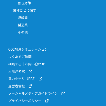
暑さ対策
業種ごとに探す
運輸業
製造業
その他
CO2削減シミュレーション
よくあるご質問
相談する｜お問い合わせ
太陽光発電
電力小売り（PPS）
運営者情報
ソーシャルメディアガイドライン
プライバシーポリシー