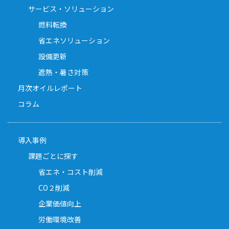
サービス・ソリューション
燃料転換
省エネソリューション
設備更新
遮熱・暑さ対策
月次オイルレポート
コラム
導入事例
課題ごとに探す
省エネ・コスト削減
CO２削減
企業価値向上
労働環境改善