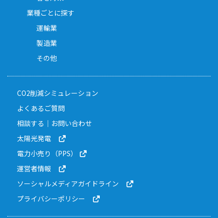
業種ごとに探す
運輸業
製造業
その他
CO2削減シミュレーション
よくあるご質問
相談する｜お問い合わせ
太陽光発電
電力小売り（PPS）
運営者情報
ソーシャルメディアガイドライン
プライバシーポリシー