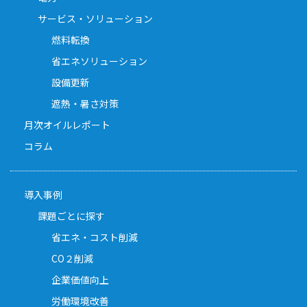
サービス・ソリューション
燃料転換
省エネソリューション
設備更新
遮熱・暑さ対策
月次オイルレポート
コラム
導入事例
課題ごとに探す
省エネ・コスト削減
CO２削減
企業価値向上
労働環境改善