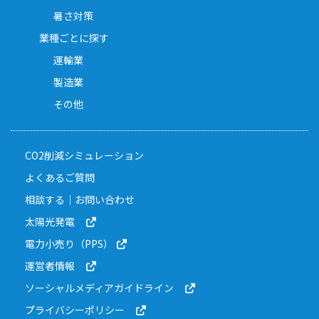
暑さ対策
業種ごとに探す
運輸業
製造業
その他
CO2削減シミュレーション
よくあるご質問
相談する｜お問い合わせ
太陽光発電
電力小売り（PPS）
運営者情報
ソーシャルメディアガイドライン
プライバシーポリシー