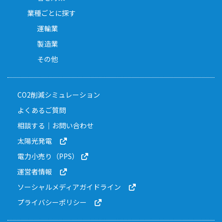
業種ごとに探す
運輸業
製造業
その他
CO2削減シミュレーション
よくあるご質問
相談する｜お問い合わせ
太陽光発電
電力小売り（PPS）
運営者情報
ソーシャルメディアガイドライン
プライバシーポリシー