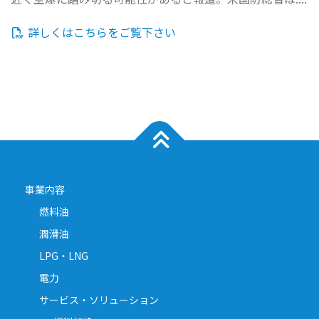
詳しくはこちらをご覧下さい
事業内容
燃料油
潤滑油
LPG・LNG
電力
サービス・ソリューション