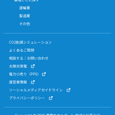
運輸業
製造業
その他
CO2削減シミュレーション
よくあるご質問
相談する｜お問い合わせ
太陽光発電
電力小売り（PPS）
運営者情報
ソーシャルメディアガイドライン
プライバシーポリシー