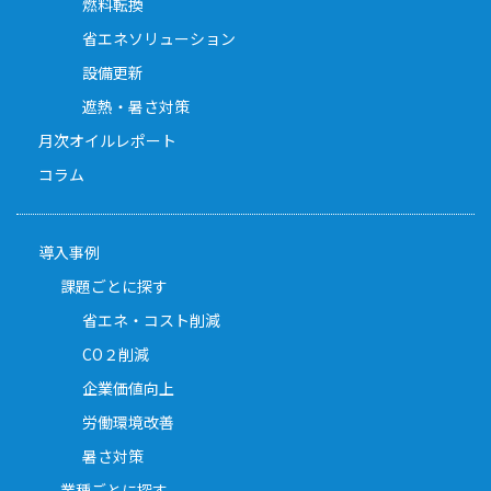
燃料転換
省エネソリューション
設備更新
遮熱・暑さ対策
月次オイルレポート
コラム
導入事例
課題ごとに探す
省エネ・コスト削減
CO２削減
企業価値向上
労働環境改善
暑さ対策
業種ごとに探す