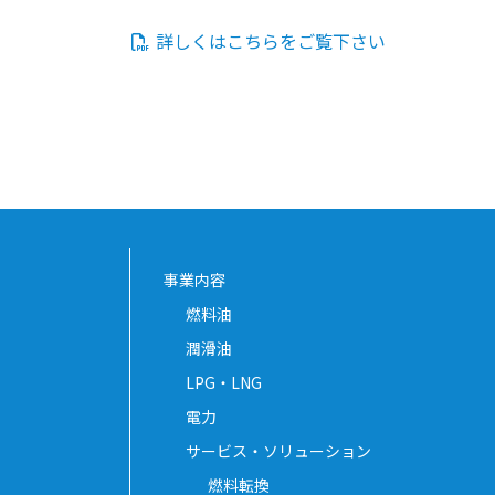
詳しくはこちらをご覧下さい
事業内容
燃料油
潤滑油
LPG・LNG
電力
サービス・ソリューション
燃料転換