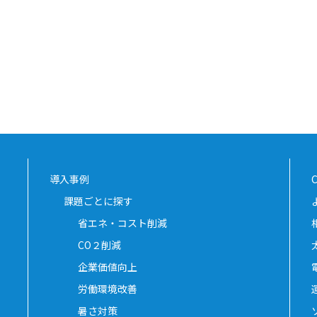
導入事例
課題ごとに探す
省エネ・コスト削減
CO２削減
企業価値向上
労働環境改善
暑さ対策