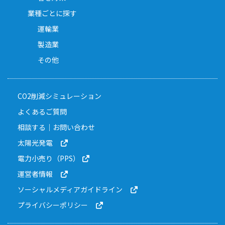
業種ごとに探す
運輸業
製造業
その他
CO2削減シミュレーション
よくあるご質問
相談する｜お問い合わせ
太陽光発電
電力小売り（PPS）
運営者情報
ソーシャルメディアガイドライン
プライバシーポリシー