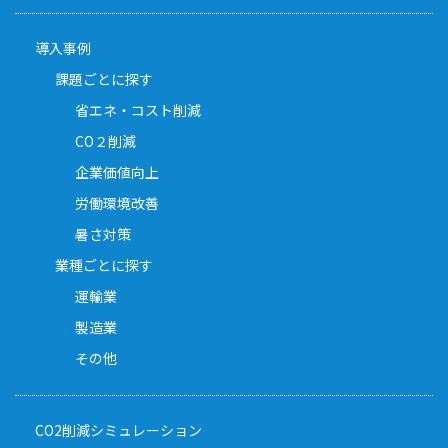
導入事例
課題ごとに探す
省エネ・コスト削減
CO２削減
企業価値向上
労働環境改善
暑さ対策
業種ごとに探す
運輸業
製造業
その他
CO2削減シミュレーション