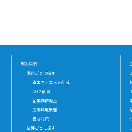
導入事例
課題ごとに探す
省エネ・コスト削減
CO２削減
企業価値向上
労働環境改善
暑さ対策
業種ごとに探す