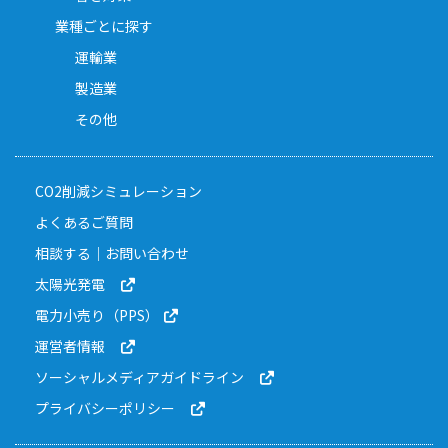
業種ごとに探す
運輸業
製造業
その他
CO2削減シミュレーション
よくあるご質問
相談する｜お問い合わせ
太陽光発電
電力小売り（PPS）
運営者情報
ソーシャルメディアガイドライン
プライバシーポリシー