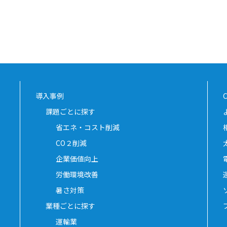
導入事例
課題ごとに探す
省エネ・コスト削減
CO２削減
企業価値向上
労働環境改善
暑さ対策
業種ごとに探す
運輸業