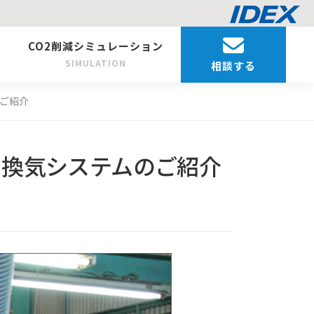
CO2削減シミュレーション
SIMULATION
相談する
のご紹介
・換気システムのご紹介