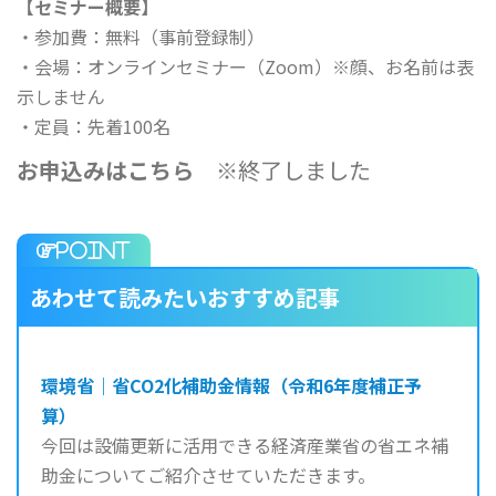
【セミナー概要】
・参加費：無料（事前登録制）
・会場：オンラインセミナー（Zoom）※顔、お名前は表
示しません
・定員：先着100名
お申込みはこちら
※終了しました
あわせて読みたいおすすめ記事
環境省｜省CO2化補助金情報（令和6年度補正予
算）
今回は設備更新に活用できる経済産業省の省エネ補
助金についてご紹介させていただきます。