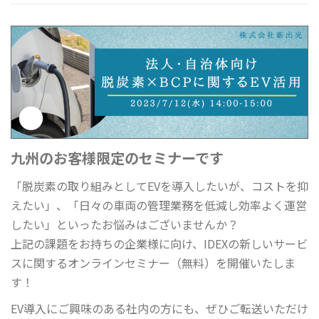
九州のお客様限定のセミナーです
「脱炭素の取り組みとしてEVを導入したいが、コストを抑
えたい」、「日々の車両の管理業務を低減し効率よく運営
したい」といったお悩みはございませんか？
上記の課題をお持ちの企業様に向け、IDEXの新しいサービ
スに関するオンラインセミナー（無料）を開催いたしま
す！
EV導入にご興味のある社内の方にも、ぜひご転送いただけ