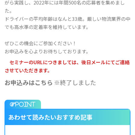
がら実践し、2022年には年間500名の応募者を集めまし
た。
ドライバーの平均年齢はなんと33歳。厳しい物流業界の中
でも高水準の定着率を維持しています。
ぜひこの機会にご参加ください！
お申込みを心よりお待ちしております。
セミナーのURLにつきましては、後日メールにてご連絡
させていただきます。
お申込みはこちら
※終了しました
あわせて読みたいおすすめ記事