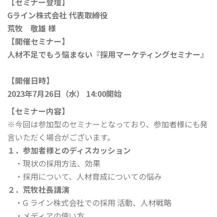
【セミナー登壇】
Gライン株式会社 代表取締役
荒牧 敬雄 様
【開催セミナー】
人材不足でもう悩まない『採用マーケティングセミナー』
【開催日時】
2023年7月26日（水） 14:00開始
【セミナー内容】
※今回は参加型のセミナーとなっており、参加者様にも発
言いただく場合がございます。
１．参加者様とのディスカッション
・現状の採用方法、効果
・採用について、人材育成についての悩み
２．荒牧社長講演
・G ライン株式会社での採用 活動、人材戦略
・メディアの使い方