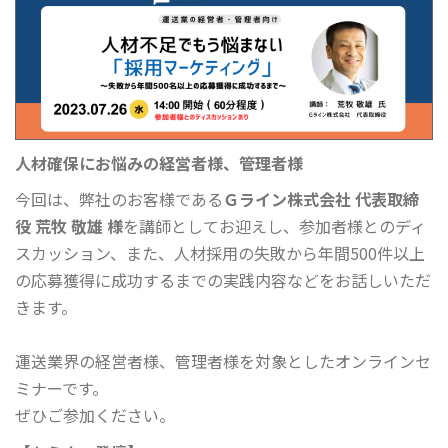
人材確保にお悩みの経営者様、管理者様
今回は、弊社のお客様である
Ｇライン株式会社 代表取締
役 荒牧 敬雄 様
を講師としてお迎えし、参加者様とのディ
スカッション、また、人材採用の失敗から年間500件以上
の応募獲得に成功するまでの実践内容などをお話しいただ
きます。
運送業界の経営者様、管理者様を対象としたオンラインセ
ミナーです。
ぜひご参加ください。