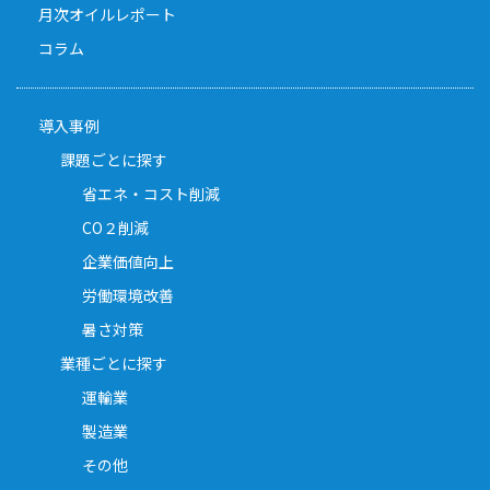
月次オイルレポート
コラム
導入事例
課題ごとに探す
省エネ・コスト削減
CO２削減
企業価値向上
労働環境改善
暑さ対策
業種ごとに探す
運輸業
製造業
その他