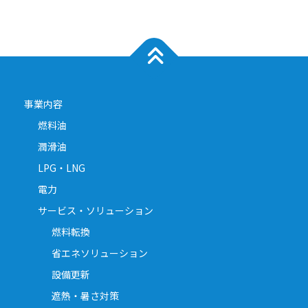
事業内容
燃料油
潤滑油
LPG・LNG
電力
サービス・ソリューション
燃料転換
省エネソリューション
設備更新
遮熱・暑さ対策