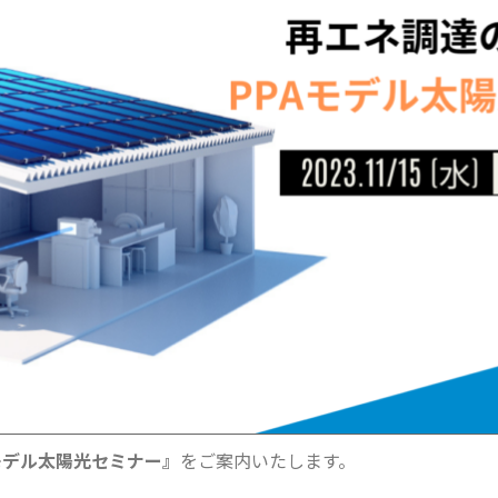
モデル太陽光セミナー』
をご案内いたします。