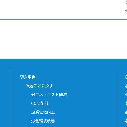
導入事例
課題ごとに探す
省エネ・コスト削減
CO２削減
企業価値向上
労働環境改善