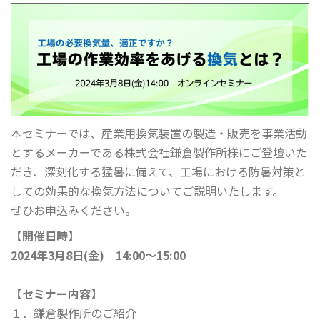
本セミナーでは、産業用換気装置の製造・販売を事業活動
とするメーカーである株式会社鎌倉製作所様にご登壇いた
だき、深刻化する猛暑に備えて、工場における防暑対策と
しての効果的な換気方法についてご説明いたします。
ぜひお申込みください。
【開催日時】
2024年3月8日(金) 14:00～15:00
【セミナー内容】
１．鎌倉製作所のご紹介