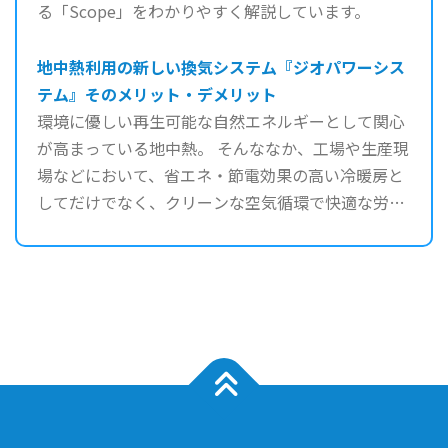
る「Scope」をわかりやすく解説しています。
地中熱利用の新しい換気システム『ジオパワーシス
テム』そのメリット・デメリット
環境に優しい再生可能な自然エネルギーとして関心
が高まっている地中熱。 そんななか、工場や生産現
場などにおいて、省エネ・節電効果の高い冷暖房と
してだけでなく、クリーンな空気循環で快適な労働
空間を創出する ...