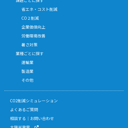
課題ごとに探す
省エネ・コスト削減
CO２削減
企業価値向上
労働環境改善
暑さ対策
業種ごとに探す
運輸業
製造業
その他
CO2削減シミュレーション
よくあるご質問
相談する｜お問い合わせ
太陽光発電