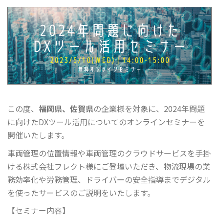
この度、
福岡県、佐賀県
の企業様を対象に、2024年問題
に向けたDXツール活用についてのオンラインセミナーを
開催いたします。
車両管理の位置情報や車両管理のクラウドサービスを手掛
ける株式会社フレクト様にご登壇いただき、物流現場の業
務効率化や労務管理、ドライバーの安全指導までデジタル
を使ったサービスのご説明をいたします。
【セミナー内容】