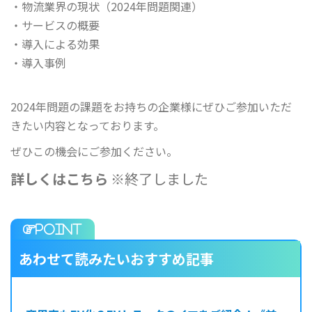
・物流業界の現状（2024年問題関連）
・サービスの概要
・導入による効果
・導入事例
2024年問題の課題をお持ちの企業様にぜひご参加いただ
きたい内容となっております。
ぜひこの機会にご参加ください。
詳しくはこちら
※終了しました
あわせて読みたいおすすめ記事