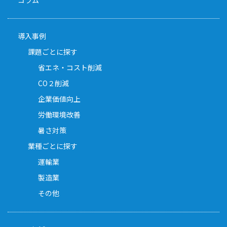
コラム
導入事例
課題ごとに探す
省エネ・コスト削減
CO２削減
企業価値向上
労働環境改善
暑さ対策
業種ごとに探す
運輸業
製造業
その他